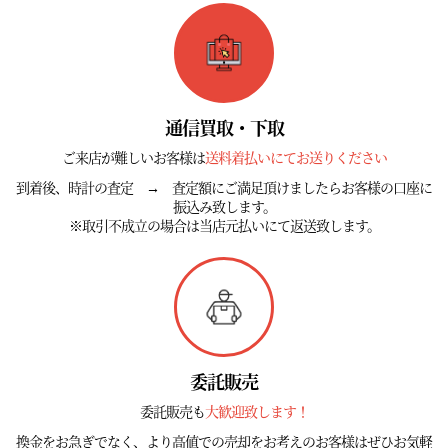
通信買取・下取
ご来店が難しいお客様は
送料着払いにてお送りください
到着後、時計の査定 → 査定額にご満足頂けましたらお客様の口座に
振込み致します。
※取引不成立の場合は当店元払いにて返送致します。
委託販売
委託販売も
大歓迎致します！
換金をお急ぎでなく、より高値での売却をお考えのお客様はぜひお気軽