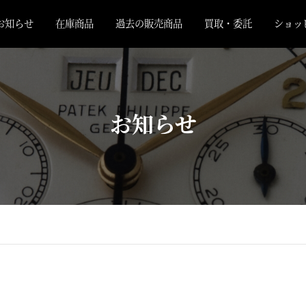
お知らせ
在庫商品
過去の販売商品
買取・委託
ショッ
お知らせ