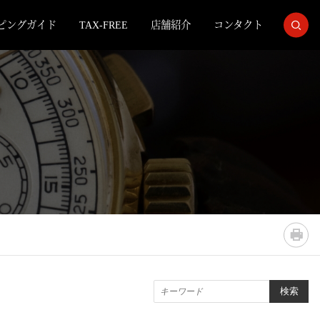
ピングガイド
TAX-FREE
店舗紹介
コンタクト
BBS 検索
検索