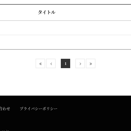
タイトル
1
合わせ
プライバシーポリシー