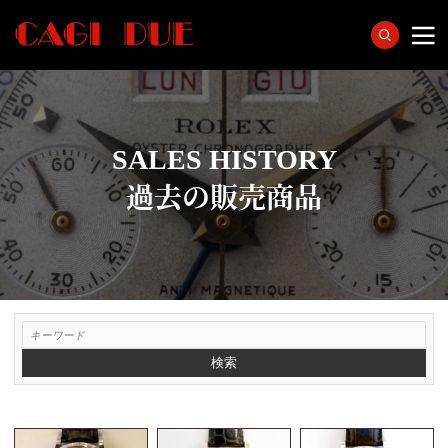
SALES HISTORY
過去の販売商品
検索