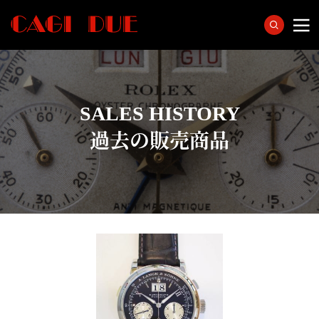
SALES HISTORY
過去の販売商品