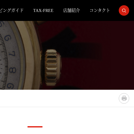
ピングガイド
TAX-FREE
店舗紹介
コンタクト