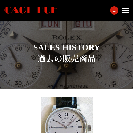
SALES HISTORY
過去の販売商品