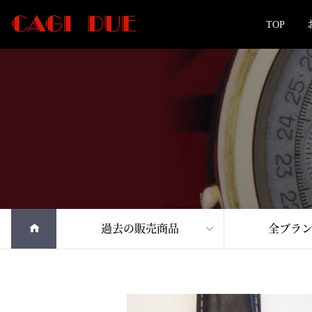
TOP
過去の販売商品
全ブラ