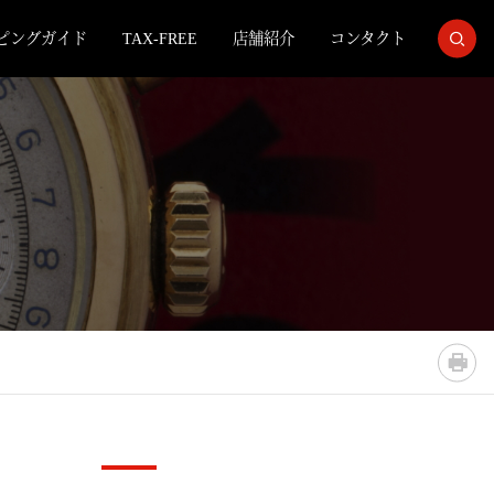
ピングガイド
TAX-FREE
店舗紹介
コンタクト