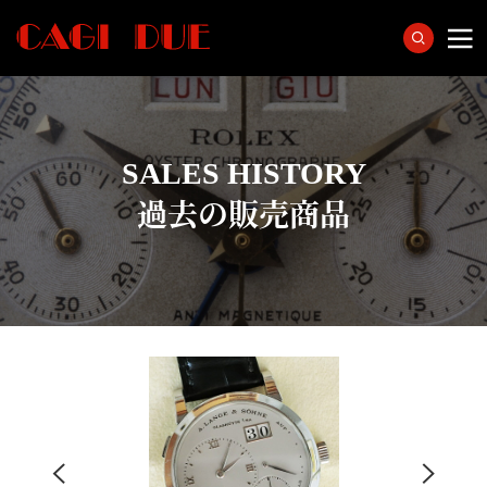
SALES HISTORY
過去の販売商品