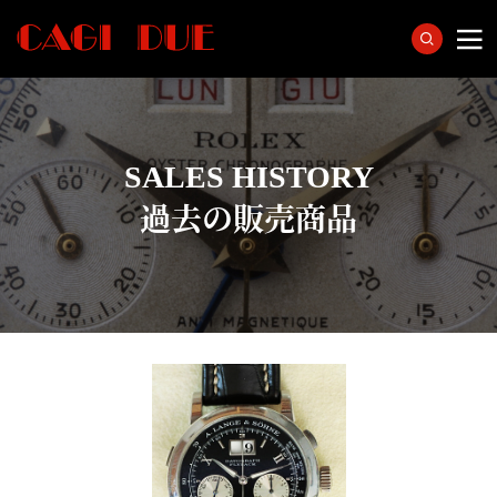
SALES HISTORY
過去の販売商品