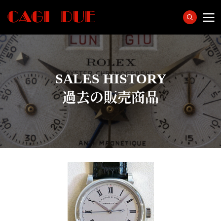
SALES HISTORY
過去の販売商品