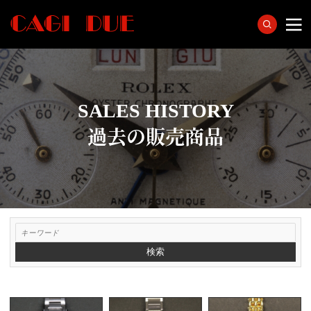
SALES HISTORY
過去の販売商品
検索