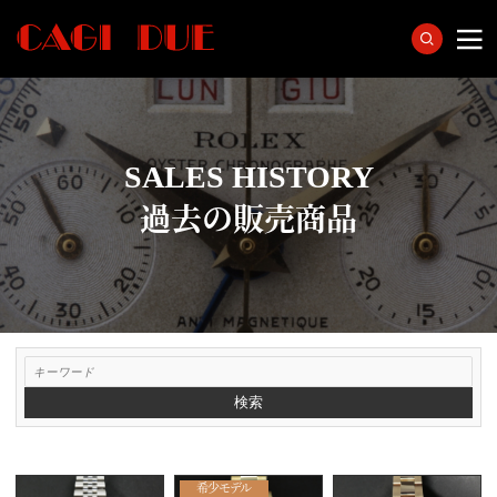
SALES HISTORY
過去の販売商品
検索
希少モデル