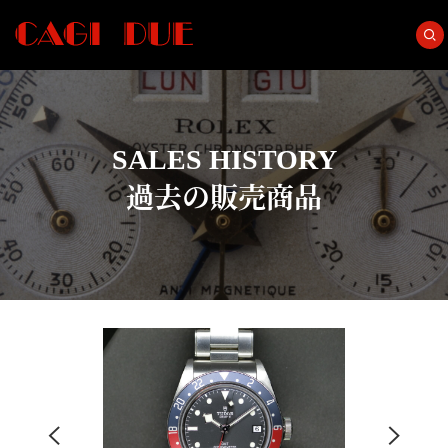
SALES HISTORY
過去の販売商品