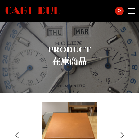
PRODUCT
在庫商品