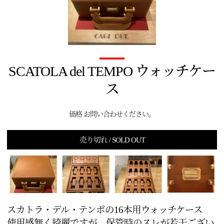
SCATOLA del TEMPO ウォッチケー
ス
価格 お問い合わせください。
売り切れ / SOLD OUT
スカトラ・デル・テンポの16本用ウォッチケース
使用感無く綺麗ですが、保管時のスレが若干ござい