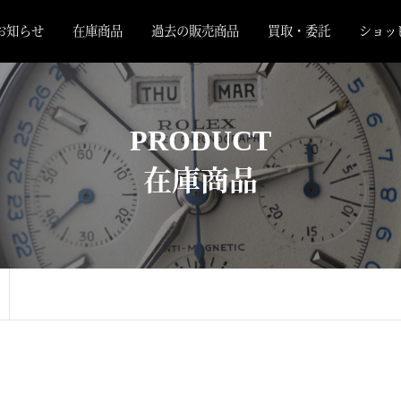
お知らせ
在庫商品
過去の販売商品
買取・委託
ショッ
PRODUCT
在庫商品