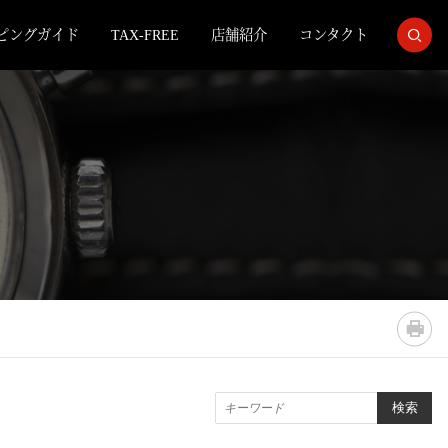
ピングガイド
TAX-FREE
店舗紹介
コンタクト
検索
検索