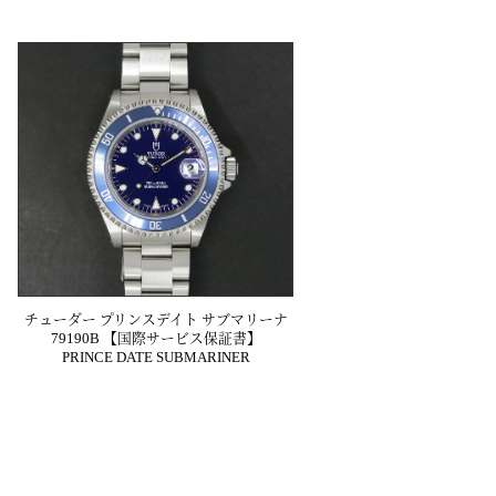
チューダー プリンスデイト サブマリーナ
79190B 【国際サービス保証書】
PRINCE DATE SUBMARINER