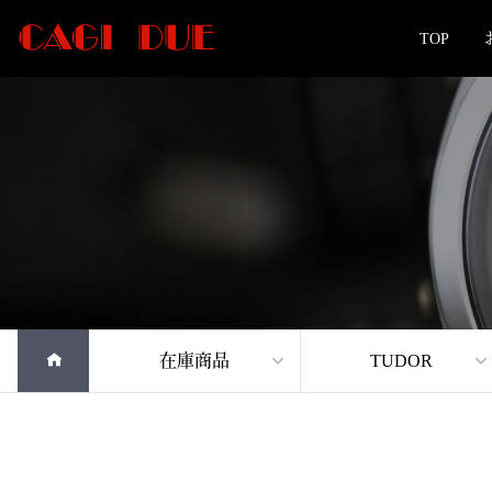
TOP
在庫商品
TUDOR