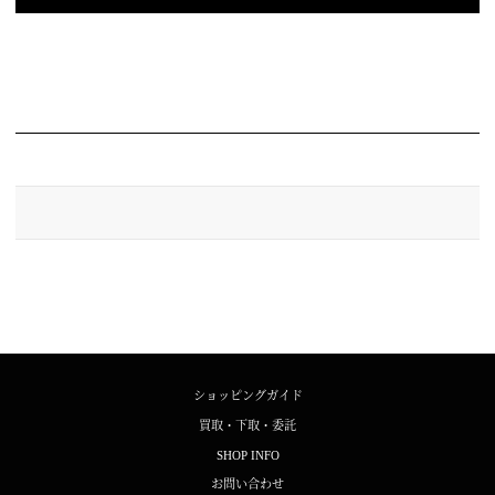
ショッピングガイド
買取・下取・委託
SHOP INFO
お問い合わせ