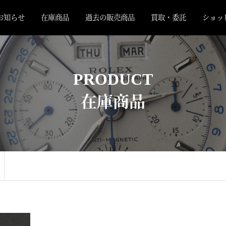
お知らせ
在庫商品
過去の販売商品
買取・委託
ショッ
PRODUCT
在庫商品