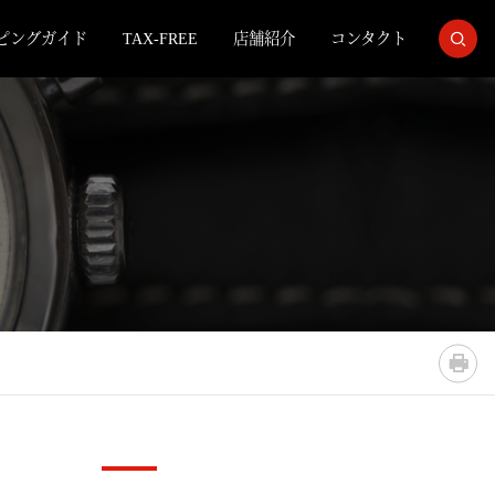
ピングガイド
TAX-FREE
店舗紹介
コンタクト