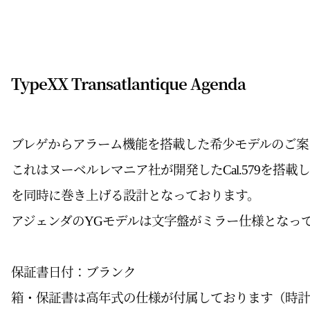
TypeXX Transatlantique Agenda
ブレゲからアラーム機能を搭載した希少モデルのご案
これはヌーベルレマニア社が開発したCal.579
を搭載し
を同時に巻き上げる設計となっております。
アジェンダのYGモデルは文字盤がミラー仕様となっ
保証書日付：ブランク
箱・保証書は高年式の仕様が付属しております（時計