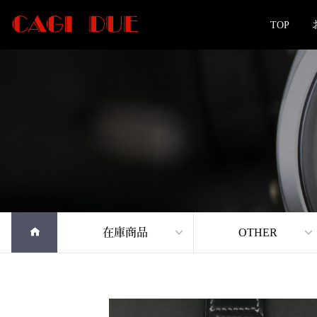
TOP
在庫商品
OTHER