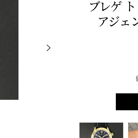
ブレゲ 
アジェンダ