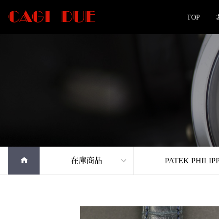
TOP
在庫商品
PATEK PHILIP