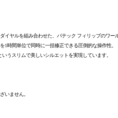
ダイヤルを組み合わせた、
パテック フィリップのワー
を1時間
単位で同時に一括修正できる圧倒的な操作性。
mというスリムで美しいシルエットを実現しています。
ざいません。