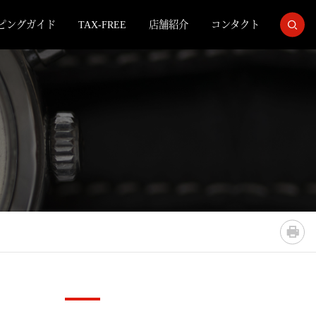
ピングガイド
TAX-FREE
店舗紹介
コンタクト