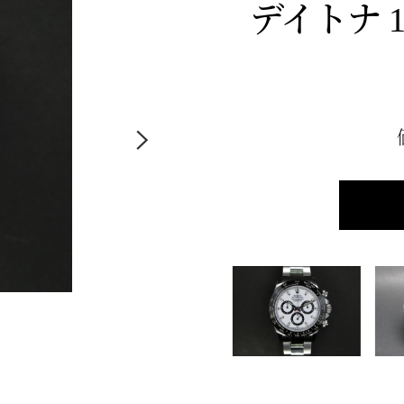
デイトナ 1