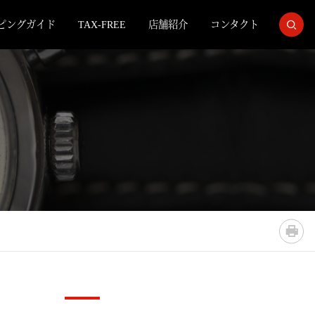
ピングガイド
TAX-FREE
店舗紹介
コンタクト