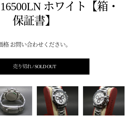
16500LN ホワイト【箱・
保証書】
価格 お問い合わせください。
売り切れ / SOLD OUT