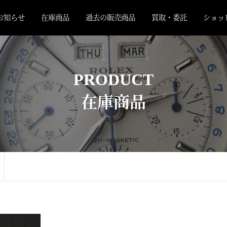
お知らせ
在庫商品
過去の販売商品
買取・委託
ショッ
PRODUCT
在庫商品