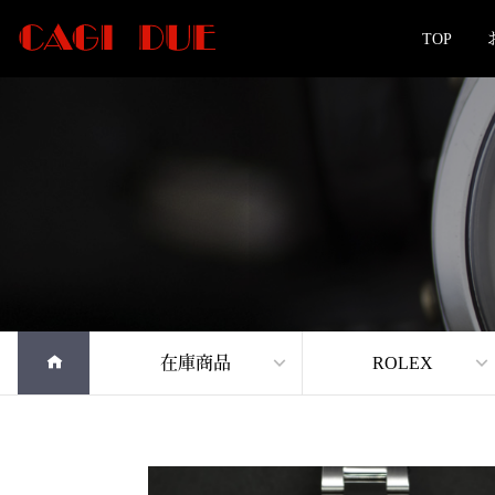
TOP
在庫商品
ROLEX