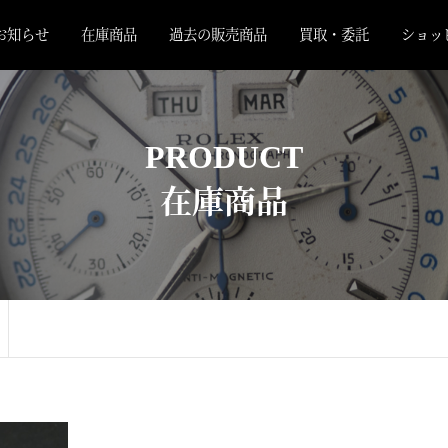
お知らせ
在庫商品
過去の販売商品
買取・委託
ショッ
PRODUCT
在庫商品