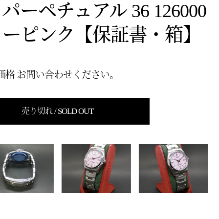
ーペチュアル 36 126000
ィーピンク【保証書・箱】
価格 お問い合わせください。
売り切れ / SOLD OUT