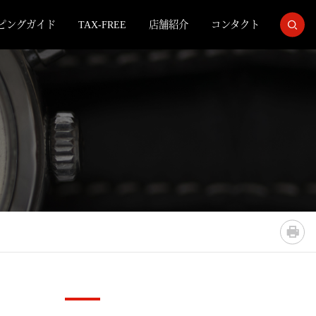
ピングガイド
TAX-FREE
店舗紹介
コンタクト