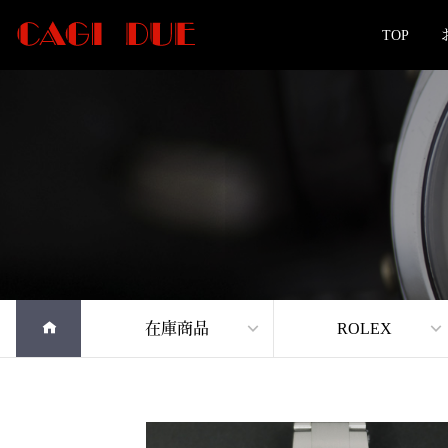
TOP
在庫商品
ROLEX