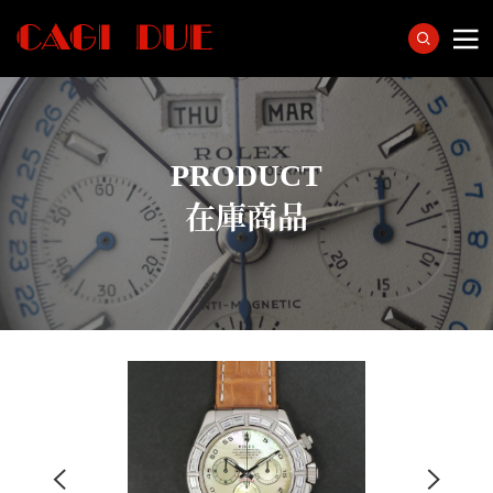
PRODUCT
在庫商品