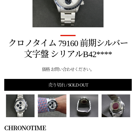
クロノタイム 79160 前期シルバー
文字盤 シリアルB42****
価格 お問い合わせください。
売り切れ / SOLD OUT
CHRONOTIME