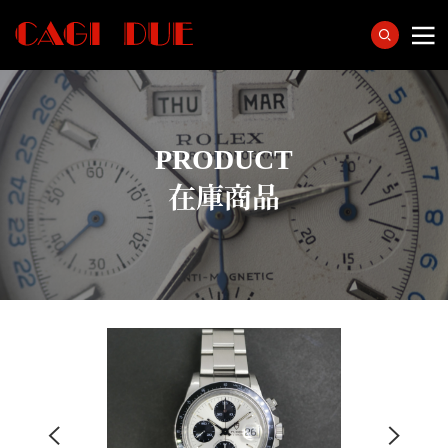
PRODUCT
在庫商品