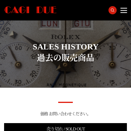
SALES HISTORY
過去の販売商品
価格 お問い合わせください。
売り切れ / SOLD OUT