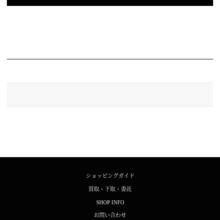
ショッピングガイド
買取・下取・委託
SHOP INFO
お問い合わせ