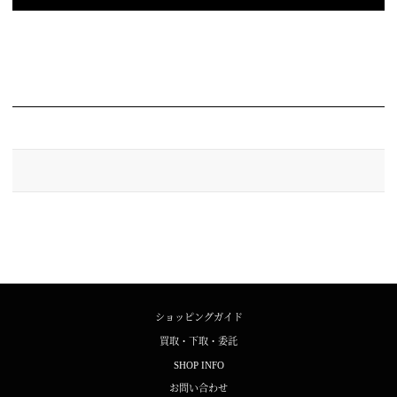
ショッピングガイド
買取・下取・委託
SHOP INFO
お問い合わせ